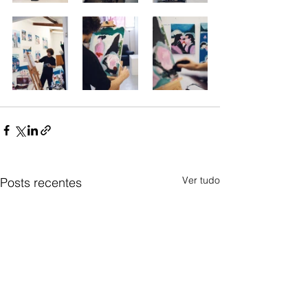
Ver tudo
Posts recentes