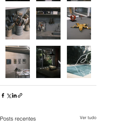
Ver tudo
Posts recentes